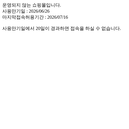
운영되지 않는 쇼핑몰입니다.
사용만기일 : 2026/06/26
마지막접속허용기간 : 2026/07/16
사용만기일에서 20일이 경과하면 접속을 하실 수 없습니다.