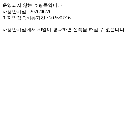
운영되지 않는 쇼핑몰입니다.
사용만기일 : 2026/06/26
마지막접속허용기간 : 2026/07/16
사용만기일에서 20일이 경과하면 접속을 하실 수 없습니다.