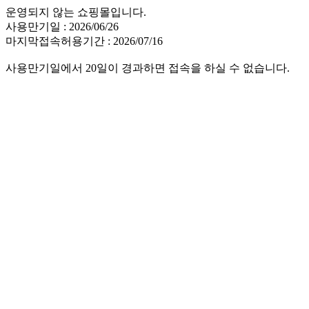
운영되지 않는 쇼핑몰입니다.
사용만기일 : 2026/06/26
마지막접속허용기간 : 2026/07/16
사용만기일에서 20일이 경과하면 접속을 하실 수 없습니다.