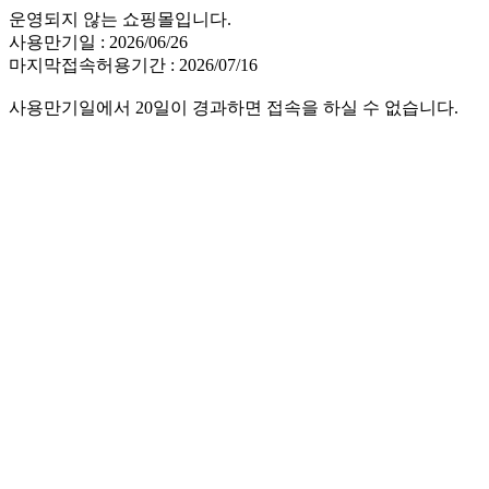
운영되지 않는 쇼핑몰입니다.
사용만기일 : 2026/06/26
마지막접속허용기간 : 2026/07/16
사용만기일에서 20일이 경과하면 접속을 하실 수 없습니다.