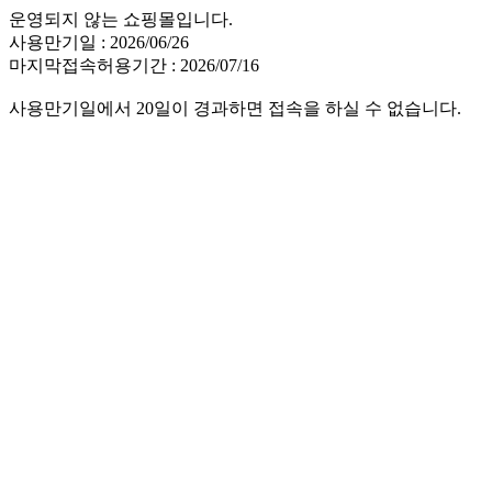
운영되지 않는 쇼핑몰입니다.
사용만기일 : 2026/06/26
마지막접속허용기간 : 2026/07/16
사용만기일에서 20일이 경과하면 접속을 하실 수 없습니다.