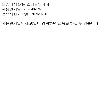
운영되지 않는 쇼핑몰입니다.
사용만기일 : 2026/06/26
접속제한시작일 : 2026/07/16
사용만기일에서 20일이 경과하면 접속을 하실 수 없습니다.