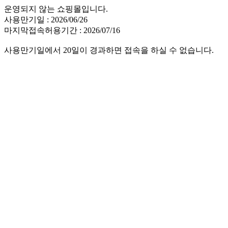
운영되지 않는 쇼핑몰입니다.
사용만기일 : 2026/06/26
마지막접속허용기간 : 2026/07/16
사용만기일에서 20일이 경과하면 접속을 하실 수 없습니다.