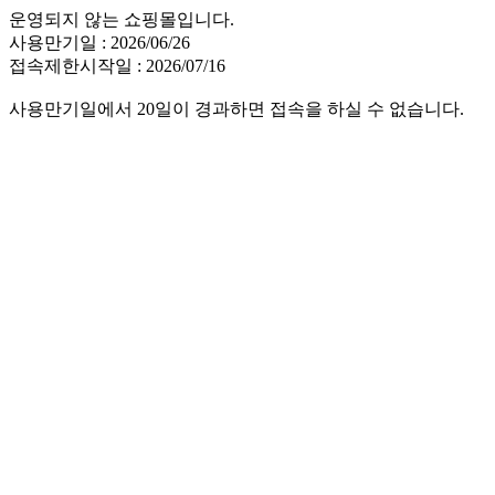
운영되지 않는 쇼핑몰입니다.
사용만기일 : 2026/06/26
접속제한시작일 : 2026/07/16
사용만기일에서 20일이 경과하면 접속을 하실 수 없습니다.