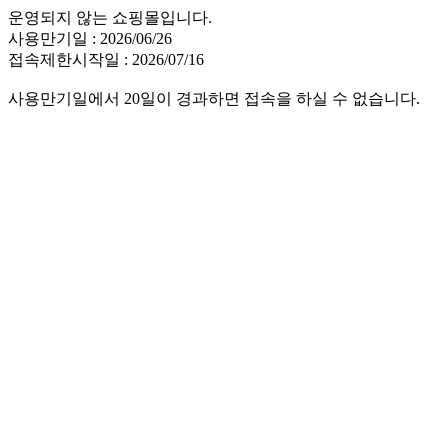
운영되지 않는 쇼핑몰입니다.
사용만기일 : 2026/06/26
접속제한시작일 : 2026/07/16
사용만기일에서 20일이 경과하면 접속을 하실 수 없습니다.