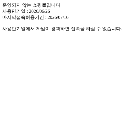
운영되지 않는 쇼핑몰입니다.
사용만기일 : 2026/06/26
마지막접속허용기간 : 2026/07/16
사용만기일에서 20일이 경과하면 접속을 하실 수 없습니다.