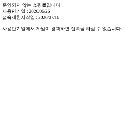
운영되지 않는 쇼핑몰입니다.
사용만기일 : 2026/06/26
접속제한시작일 : 2026/07/16
사용만기일에서 20일이 경과하면 접속을 하실 수 없습니다.