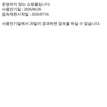
운영되지 않는 쇼핑몰입니다.
사용만기일 : 2026/06/26
접속제한시작일 : 2026/07/16
사용만기일에서 20일이 경과하면 접속을 하실 수 없습니다.