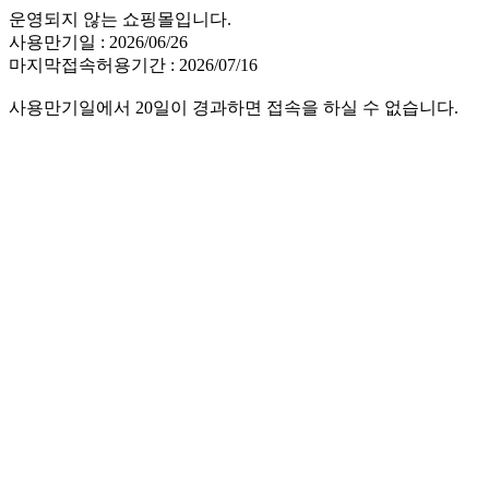
운영되지 않는 쇼핑몰입니다.
사용만기일 : 2026/06/26
마지막접속허용기간 : 2026/07/16
사용만기일에서 20일이 경과하면 접속을 하실 수 없습니다.