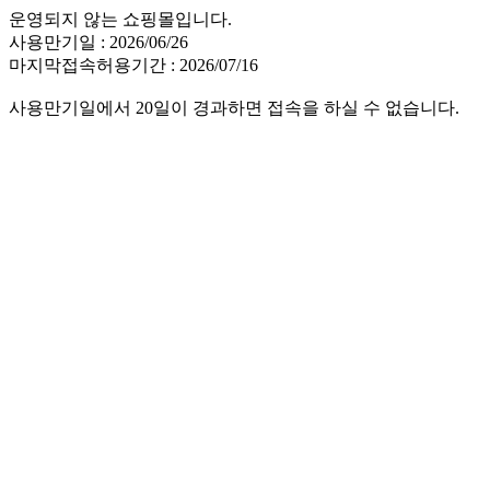
운영되지 않는 쇼핑몰입니다.
사용만기일 : 2026/06/26
마지막접속허용기간 : 2026/07/16
사용만기일에서 20일이 경과하면 접속을 하실 수 없습니다.